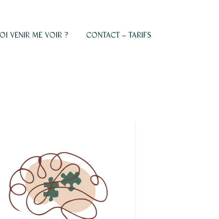
I VENIR ME VOIR ?
CONTACT – TARIFS