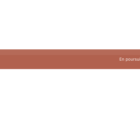
En poursui